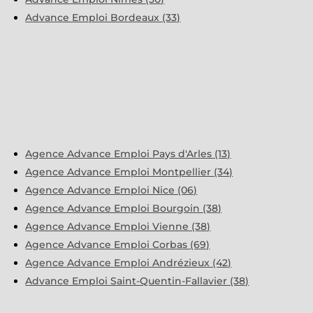
Advance Emploi Bordeaux (33)
Agence Advance Emploi Pays d'Arles (13)
Agence Advance Emploi Montpellier (34)
Agence Advance Emploi Nice (06)
Agence Advance Emploi Bourgoin (38)
Agence Advance Emploi Vienne (38)
Agence Advance Emploi Corbas (69)
Agence Advance Emploi Andrézieux (42)
Advance Emploi Saint-Quentin-Fallavier (38)