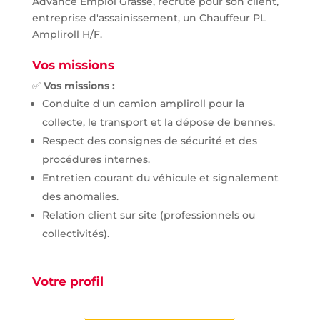
Advance Emploi Grasse, recrute pour son client,
entreprise d'assainissement, un Chauffeur PL
Ampliroll H/F.
Vos missions
✅
Vos missions :
Conduite d'un camion ampliroll pour la
collecte, le transport et la dépose de bennes.
Respect des consignes de sécurité et des
procédures internes.
Entretien courant du véhicule et signalement
des anomalies.
Relation client sur site (professionnels ou
collectivités).
Votre profil