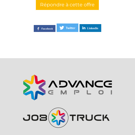
Répondre à cette offre