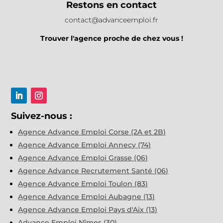
Restons en contact
contact@advanceemploi.fr
Trouver l'agence proche de chez vous !
Suivez-nous :
Agence Advance Emploi Corse (2A et 2B)
Agence Advance Emploi Annecy (74)
Agence Advance Emploi Grasse (06)
Agence Advance Recrutement Santé (06)
Agence Advance Emploi Toulon (83)
Agence Advance Emploi Aubagne (13)
Agence Advance Emploi Pays d'Aix (13)
Advance Emploi Nîmes (30)