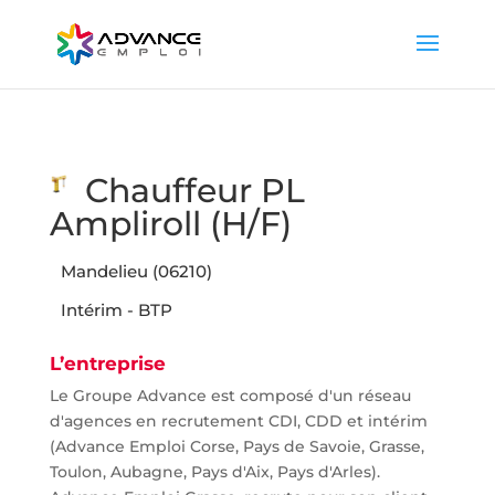
Chauffeur PL
Ampliroll (H/F)
Mandelieu (06210)
Intérim - BTP
L’entreprise
Le Groupe Advance est composé d'un réseau
d'agences en recrutement CDI, CDD et intérim
(Advance Emploi Corse, Pays de Savoie, Grasse,
Toulon, Aubagne, Pays d'Aix, Pays d'Arles).