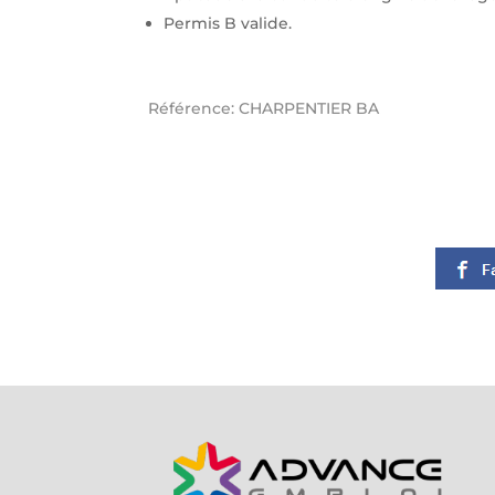
Permis B valide.
Référence: CHARPENTIER BA