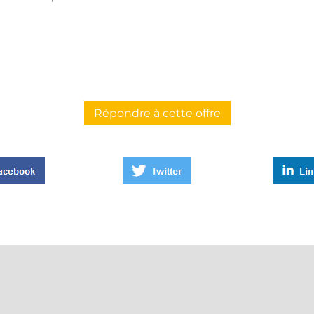
Répondre à cette offre