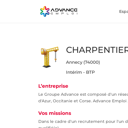
Esp
CHARPENTIER 
Annecy (74000)
Intérim - BTP
L’entreprise
Le Groupe Advance est composé d'un rése
d'Azur, Occitanie et Corse. Advance Emploi 
Vos missions
Dans le cadre d'un recrutement pour l'un d
qualifié(e).