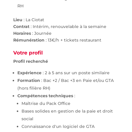
RH
Lieu
: La Ciotat
Contrat
: Intérim, renouvelable à la semaine
Horaires
: Journée
Rémunération
: 13€/h + tickets restaurant
Votre profil
Profil recherché
Expérience
: 2 à 5 ans sur un poste similaire
Formation
: Bac +2 / Bac +3 en Paie et/ou GTA
(hors filière RH)
Compétences techniques
:
Maîtrise du Pack Office
Bases solides en gestion de la paie et droit
social
Connaissance d'un logiciel de GTA