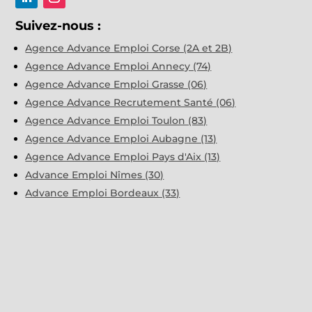
Suivez-nous :
Agence Advance Emploi Corse (2A et 2B)
Agence Advance Emploi Annecy (74)
Agence Advance Emploi Grasse (06)
Agence Advance Recrutement Santé (06)
Agence Advance Emploi Toulon (83)
Agence Advance Emploi Aubagne (13)
Agence Advance Emploi Pays d'Aix (13)
Advance Emploi Nîmes (30)
Advance Emploi Bordeaux (33)