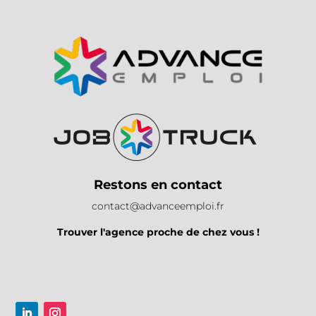
Restons en contact
contact@advanceemploi.fr
Trouver l'agence proche de chez vous !