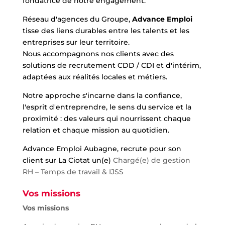
fondatrice de notre engagement.
Réseau d'agences du Groupe,
Advance Emploi
tisse des liens durables entre les talents et les
entreprises sur leur territoire.
Nous accompagnons nos clients avec des
solutions de recrutement CDD / CDI et d'intérim,
adaptées aux réalités locales et métiers.
Notre approche s'incarne dans la confiance,
l'esprit d'entreprendre, le sens du service et la
proximité : des valeurs qui nourrissent chaque
relation et chaque mission au quotidien.
Advance Emploi Aubagne, recrute pour son
client sur La Ciotat un(e)
Chargé(e) de gestion
RH – Temps de travail & IJSS
Vos missions
Vos missions