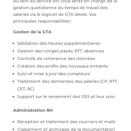
Au sein du service RH, vous serez en charge de la
gestion quotidienne du temps de travail des
salariés via le logiciel de GTA dédié. Vos
principales responsabilités :
Gestion de la GTA
Validation des heures supplémentaires
Gestion des congés payés, RTT, absences
Contrôle de cohérence des données
Création des profils des nouveaux entrants
Suivi et mise à jour des compteurs
Traitement des demandes des salariés (CP, RTT,
CET, RC)
Support sur le versement des IJSS et leur suivi
Administration RH
Réception et traitement des courriers et mails
Classement et archivage de la documentation