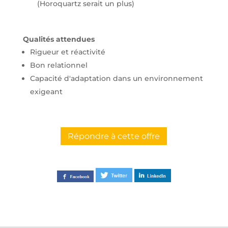
(Horoquartz serait un plus)
Qualités attendues
Rigueur et réactivité
Bon relationnel
Capacité d'adaptation dans un environnement
exigeant
Répondre à cette offre