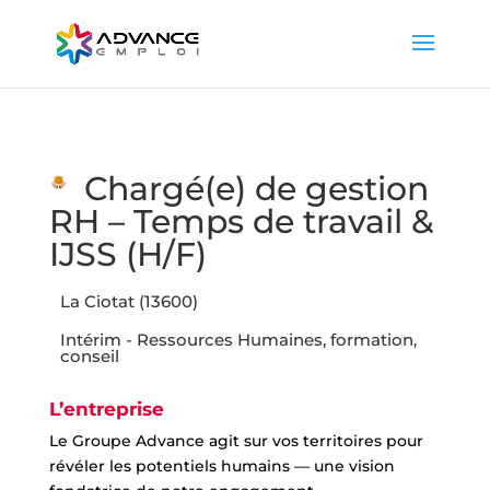
Chargé(e) de gestion
RH – Temps de travail &
IJSS (H/F)
La Ciotat (13600)
Intérim - Ressources Humaines, formation,
conseil
L’entreprise
Le Groupe Advance agit sur vos territoires pour
révéler les potentiels humains — une vision