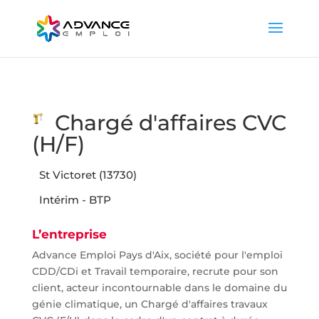
Chargé d'affaires CVC
(H/F)
St Victoret (13730)
Intérim - BTP
L’entreprise
Advance Emploi Pays d'Aix, société pour l'emploi
CDD/CDi et Travail temporaire, recrute pour son
client, acteur incontournable dans le domaine du
génie climatique, un Chargé d'affaires travaux