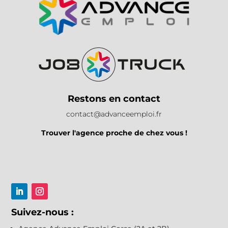
Restons en contact
contact@advanceemploi.fr
Trouver l'agence proche de chez vous !
Suivez-nous :