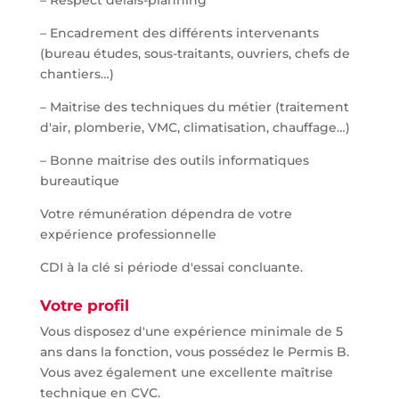
– Respect délais-planning
– Encadrement des différents intervenants
(bureau études, sous-traitants, ouvriers, chefs de
chantiers…)
– Maitrise des techniques du métier (traitement
d'air, plomberie, VMC, climatisation, chauffage…)
– Bonne maitrise des outils informatiques
bureautique
Votre rémunération dépendra de votre
expérience professionnelle
CDI à la clé si période d'essai concluante.
Votre profil
Vous disposez d'une expérience minimale de 5
ans dans la fonction, vous possédez le Permis B.
Vous avez également une excellente maîtrise
technique en CVC.