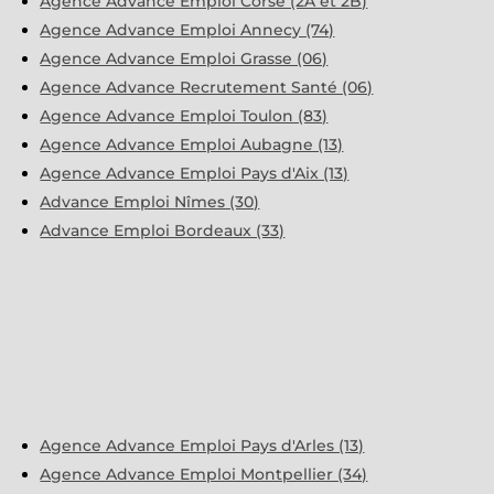
Agence Advance Emploi Corse (2A et 2B)
Agence Advance Emploi Annecy (74)
Agence Advance Emploi Grasse (06)
Agence Advance Recrutement Santé (06)
Agence Advance Emploi Toulon (83)
Agence Advance Emploi Aubagne (13)
Agence Advance Emploi Pays d'Aix (13)
Advance Emploi Nîmes (30)
Advance Emploi Bordeaux (33)
Agence Advance Emploi Pays d'Arles (13)
Agence Advance Emploi Montpellier (34)