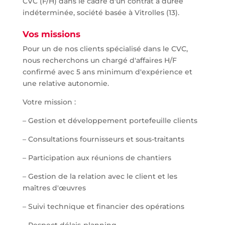
CVC (F/H) dans le cadre d'un contrat à durée
indéterminée, société basée à Vitrolles (13).
Vos missions
Pour un de nos clients spécialisé dans le CVC,
nous recherchons un chargé d'affaires H/F
confirmé avec 5 ans minimum d'expérience et
une relative autonomie.
Votre mission :
– Gestion et développement portefeuille clients
– Consultations fournisseurs et sous-traitants
– Participation aux réunions de chantiers
– Gestion de la relation avec le client et les
maîtres d'œuvres
– Suivi technique et financier des opérations