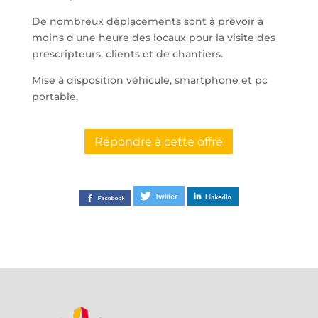
De nombreux déplacements sont à prévoir à
moins d'une heure des locaux pour la visite des
prescripteurs, clients et de chantiers.
Mise à disposition véhicule, smartphone et pc
portable.
Répondre à cette offre