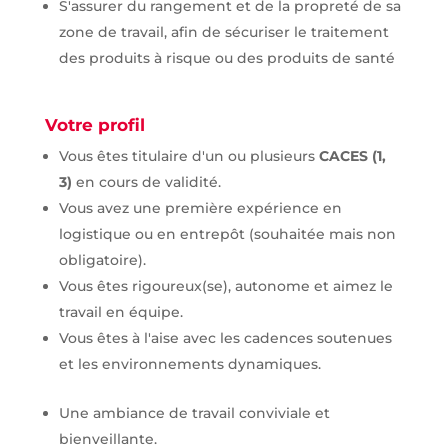
S'assurer du rangement et de la propreté de sa
zone de travail, afin de sécuriser le traitement
des produits à risque ou des produits de santé
Votre profil
Vous êtes titulaire d'un ou plusieurs
CACES (1,
3)
en cours de validité.
Vous avez une première expérience en
logistique ou en entrepôt (souhaitée mais non
obligatoire).
Vous êtes rigoureux(se), autonome et aimez le
travail en équipe.
Vous êtes à l'aise avec les cadences soutenues
et les environnements dynamiques.
Une ambiance de travail conviviale et
bienveillante.