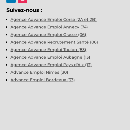
Suivez-nous :
Agence Advance Emploi Corse (2A et 2B)
Agence Advance Emploi Annecy (74)
Agence Advance Emploi Grasse (06)
Agence Advance Recrutement Santé (06)
Agence Advance Emploi Toulon (83)
Agence Advance Emploi Aubagne (13)
Agence Advance Emploi Pays d'Aix (13)
Advance Emploi Nîmes (30)
Advance Emploi Bordeaux (33)