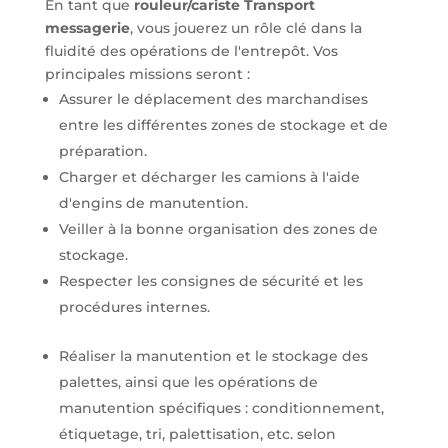
En tant que
rouleur/cariste Transport
messagerie
, vous jouerez un rôle clé dans la
fluidité des opérations de l'entrepôt. Vos
principales missions seront :
Assurer le déplacement des marchandises
entre les différentes zones de stockage et de
préparation.
Charger et décharger les camions à l'aide
d'engins de manutention.
Veiller à la bonne organisation des zones de
stockage.
Respecter les consignes de sécurité et les
procédures internes.
Réaliser la manutention et le stockage des
palettes, ainsi que les opérations de
manutention spécifiques : conditionnement,
étiquetage, tri, palettisation, etc. selon