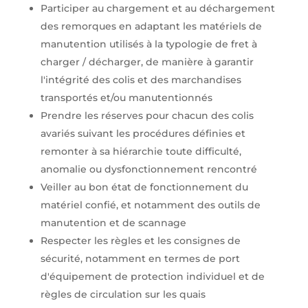
Participer au chargement et au déchargement
des remorques en adaptant les matériels de
manutention utilisés à la typologie de fret à
charger / décharger, de manière à garantir
l'intégrité des colis et des marchandises
transportés et/ou manutentionnés
Prendre les réserves pour chacun des colis
avariés suivant les procédures définies et
remonter à sa hiérarchie toute difficulté,
anomalie ou dysfonctionnement rencontré
Veiller au bon état de fonctionnement du
matériel confié, et notamment des outils de
manutention et de scannage
Respecter les règles et les consignes de
sécurité, notamment en termes de port
d'équipement de protection individuel et de
règles de circulation sur les quais