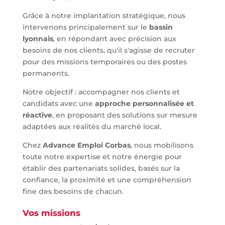
Grâce à notre implantation stratégique, nous
intervenons principalement sur le
bassin
lyonnais
, en répondant avec précision aux
besoins de nos clients, qu'il s'agisse de recruter
pour des missions temporaires ou des postes
permanents.
Notre objectif : accompagner nos clients et
candidats avec une
approche personnalisée et
réactive
, en proposant des solutions sur mesure
adaptées aux réalités du marché local.
Chez
Advance Emploi Corbas
, nous mobilisons
toute notre expertise et notre énergie pour
établir des partenariats solides, basés sur la
confiance, la proximité et une compréhension
fine des besoins de chacun.
Vos missions