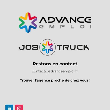
Restons en contact
contact@advanceemploi.fr
Trouver l'agence proche de chez vous !