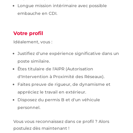
Longue mission intérimaire avec possible
embauche en CDI.
Votre profil
Idéalement, vous :
Justifiez d'une expérience significative dans un
poste similaire.
Êtes titulaire de l'AIPR (Autorisation
d'Intervention à Proximité des Réseaux).
Faites preuve de rigueur, de dynamisme et
appréciez le travail en extérieur.
Disposez du permis B et d'un véhicule
personnel.
Vous vous reconnaissez dans ce profil ? Alors
postulez dès maintenant !