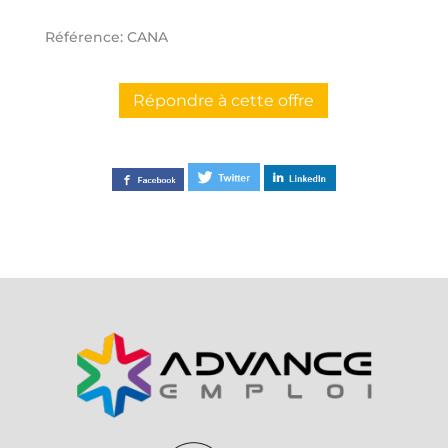
Référence: CANA
Répondre à cette offre