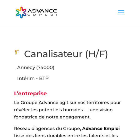
Canalisateur (H/F)
Annecy (74000)
Intérim - BTP
L’entreprise
Le Groupe Advance agit sur vos territoires pour
révéler les potentiels humains — une vision
fondatrice de notre engagement.
Réseau d'agences du Groupe,
Advance Emploi
tisse des liens durables entre les talents et les