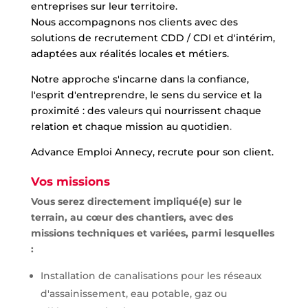
entreprises sur leur territoire.
Nous accompagnons nos clients avec des
solutions de recrutement CDD / CDI et d'intérim,
adaptées aux réalités locales et métiers.
Notre approche s'incarne dans la confiance,
l'esprit d'entreprendre, le sens du service et la
proximité : des valeurs qui nourrissent chaque
relation et chaque mission au quotidien
.
Advance Emploi Annecy, recrute pour son client.
Vos missions
Vous serez directement impliqué(e) sur le
terrain, au cœur des chantiers, avec des
missions techniques et variées, parmi lesquelles
:
Installation de canalisations pour les réseaux
d'assainissement, eau potable, gaz ou