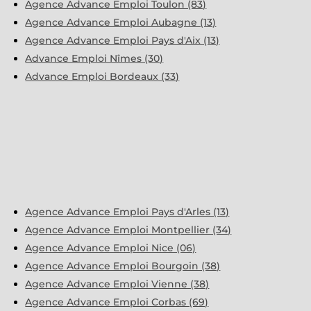
Agence Advance Emploi Toulon (83)
Agence Advance Emploi Aubagne (13)
Agence Advance Emploi Pays d'Aix (13)
Advance Emploi Nîmes (30)
Advance Emploi Bordeaux (33)
Agence Advance Emploi Pays d'Arles (13)
Agence Advance Emploi Montpellier (34)
Agence Advance Emploi Nice (06)
Agence Advance Emploi Bourgoin (38)
Agence Advance Emploi Vienne (38)
Agence Advance Emploi Corbas (69)