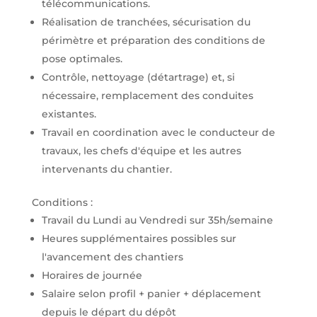
télécommunications.
Réalisation de tranchées, sécurisation du
périmètre et préparation des conditions de
pose optimales.
Contrôle, nettoyage (détartrage) et, si
nécessaire, remplacement des conduites
existantes.
Travail en coordination avec le conducteur de
travaux, les chefs d'équipe et les autres
intervenants du chantier.
Conditions :
Travail du Lundi au Vendredi sur 35h/semaine
Heures supplémentaires possibles sur
l'avancement des chantiers
Horaires de journée
Salaire selon profil + panier + déplacement
depuis le départ du dépôt