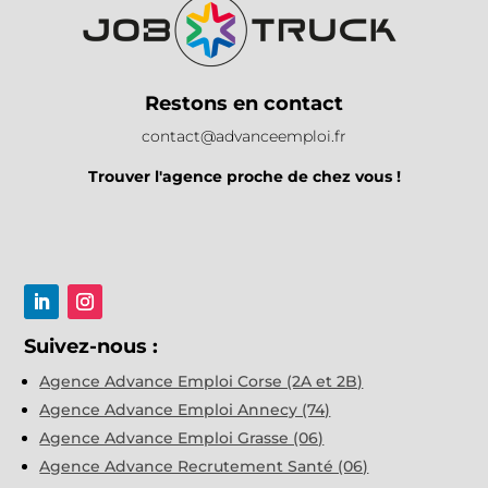
Restons en contact
contact@advanceemploi.fr
Trouver l'agence proche de chez vous !
Suivez-nous :
Agence Advance Emploi Corse (2A et 2B)
Agence Advance Emploi Annecy (74)
Agence Advance Emploi Grasse (06)
Agence Advance Recrutement Santé (06)