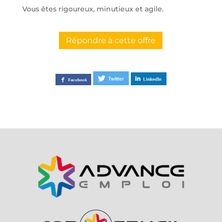
Vous êtes rigoureux, minutieux et agile.
Répondre à cette offre