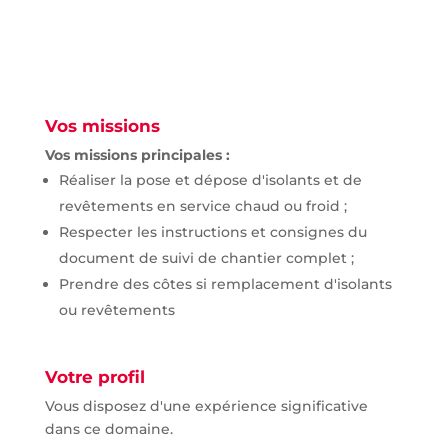
Vos missions
Vos missions principales :
Réaliser la pose et dépose d'isolants et de
revêtements en service chaud ou froid ;
Respecter les instructions et consignes du
document de suivi de chantier complet ;
Prendre des côtes si remplacement d'isolants
ou revêtements
Votre profil
Vous disposez d'une expérience significative
dans ce domaine.