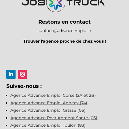
Restons en contact
contact@advanceemploi.fr
Trouver l'agence proche de chez vous !
Suivez-nous :
Agence Advance Emploi Corse (2A et 2B)
Agence Advance Emploi Annecy (74)
Agence Advance Emploi Grasse (06)
Agence Advance Recrutement Santé (06)
Agence Advance Emploi Toulon (83)