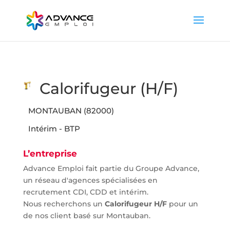
Calorifugeur (H/F)
MONTAUBAN (82000)
Intérim - BTP
L’entreprise
Advance Emploi fait partie du Groupe Advance,
un réseau d'agences spécialisées en
recrutement CDI, CDD et intérim.
Nous recherchons un
Calorifugeur H/F
pour un
de nos client basé sur Montauban.