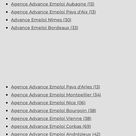
Agence Advance Emploi Aubagne (13)
Agence Advance Emploi Pays d'Aix (13)
Advance Emploi Nîmes (30)
Advance Emploi Bordeaux (33)
Agence Advance Emploi Pays d'Arles (13)
Agence Advance Emploi Montpellier (34)
Agence Advance Emploi Nice (06)
Agence Advance Emploi Bourgoin (38)
Agence Advance Emploi Vienne (38)
Agence Advance Emploi Corbas (69)
Agence Advance Emploi Andrézieux (42)