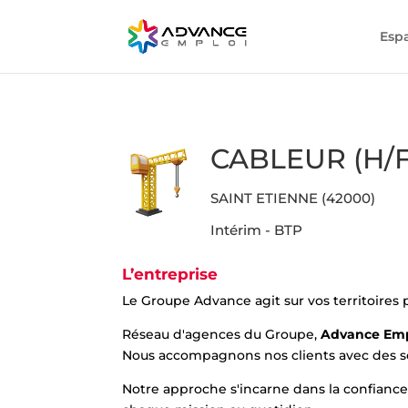
Esp
CABLEUR (H/F
SAINT ETIENNE (42000)
Intérim - BTP
L’entreprise
Le Groupe Advance agit sur vos territoires
Réseau d'agences du Groupe,
Advance Em
Nous accompagnons nos clients avec des sol
Notre approche s'incarne dans la confiance, 