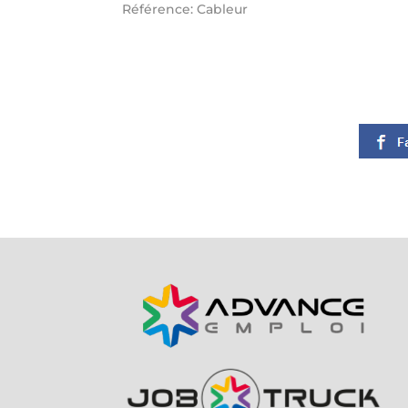
Référence: Cableur