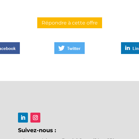
Répondre à cette offre
Suivez-nous :