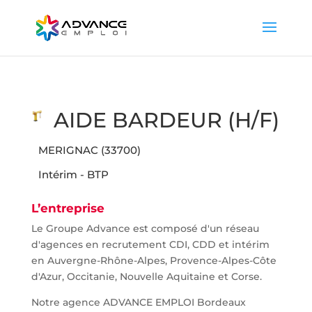
AIDE BARDEUR (H/F)
MERIGNAC (33700)
Intérim - BTP
L’entreprise
Le Groupe Advance est composé d'un réseau
d'agences en recrutement CDI, CDD et intérim
en Auvergne-Rhône-Alpes, Provence-Alpes-Côte
d'Azur, Occitanie, Nouvelle Aquitaine et Corse.
Notre agence ADVANCE EMPLOI Bordeaux