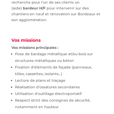
recherche pour l'un de ses clients un
(aide)
bardeur H/F
pour intervenir sur des
chantiers en neuf et rénovation sur Bordeaux et
son agglomération.
Vos missions
Vos missions principales :
Pose de bardage métallique et/ou bois sur
structures métalliques ou béton
Fixation d'éléments de façade (panneaux,
tôles, cassettes, isolants…)
Lecture de plans et traçage
Réalisation d'ossatures secondaires
Utilisation d'outillage électroportatif
Respect strict des consignes de sécurité,
notamment en hauteur