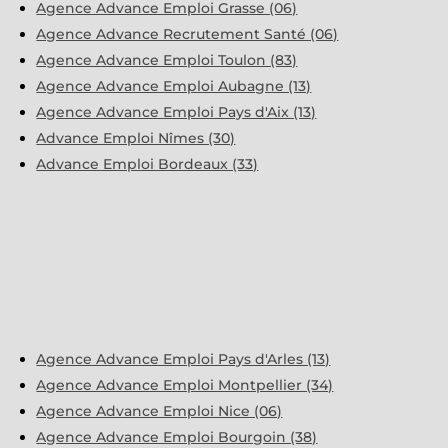
Agence Advance Emploi Grasse (06)
Agence Advance Recrutement Santé (06)
Agence Advance Emploi Toulon (83)
Agence Advance Emploi Aubagne (13)
Agence Advance Emploi Pays d'Aix (13)
Advance Emploi Nîmes (30)
Advance Emploi Bordeaux (33)
Agence Advance Emploi Pays d'Arles (13)
Agence Advance Emploi Montpellier (34)
Agence Advance Emploi Nice (06)
Agence Advance Emploi Bourgoin (38)