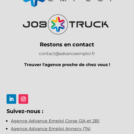
Restons en contact
contact@advanceemploi.fr
Trouver l'agence proche de chez vous !
Suivez-nous :
Agence Advance Emploi Corse (2A et 2B)
Agence Advance Emploi Annecy (74)