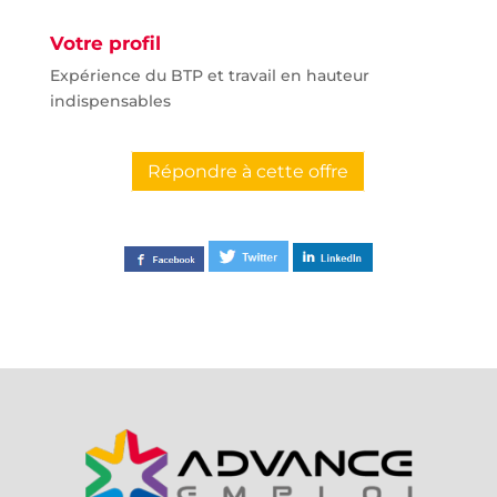
Votre profil
Expérience du BTP et travail en hauteur
indispensables
Répondre à cette offre