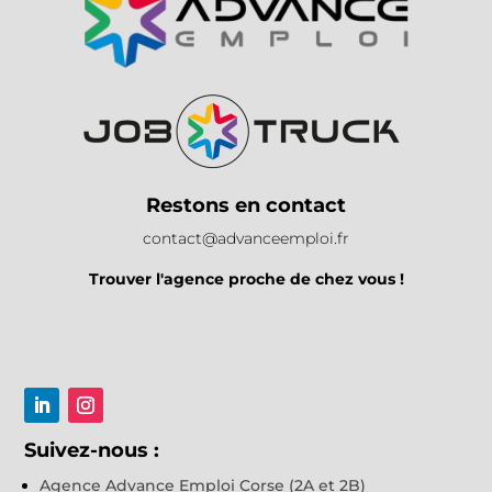
Restons en contact
contact@advanceemploi.fr
Trouver l'agence proche de chez vous !
Suivez-nous :
Agence Advance Emploi Corse (2A et 2B)