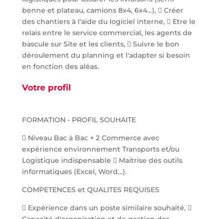
benne et plateau, camions 8x4, 6x4…),  Créer
des chantiers à l'aide du logiciel interne,  Etre le
relais entre le service commercial, les agents de
bascule sur Site et les clients,  Suivre le bon
déroulement du planning et l'adapter si besoin
en fonction des aléas.
Votre profil
FORMATION - PROFIL SOUHAITE
 Niveau Bac à Bac + 2 Commerce avec
expérience environnement Transports et/ou
Logistique indispensable  Maitrise des outils
informatiques (Excel, Word…).
COMPETENCES et QUALITES REQUISES
 Expérience dans un poste similaire souhaité, 