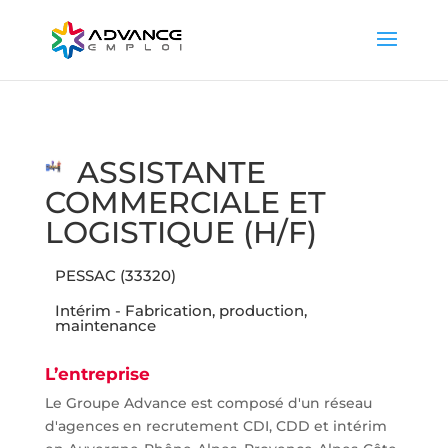
ASSISTANTE
COMMERCIALE ET
LOGISTIQUE (H/F)
PESSAC (33320)
Intérim - Fabrication, production,
maintenance
L’entreprise
Le Groupe Advance est composé d'un réseau
d'agences en recrutement CDI, CDD et intérim