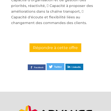
Capacité d'organisation et de gestion des
priorités, réactivité,  Capacité à proposer des
améliorations dans la chaîne transport, 
Capacité d'écoute et flexibilité liées au
changement des commandes des clients.
Répondre à cette offre