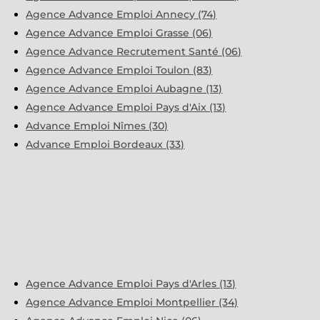
Agence Advance Emploi Annecy (74)
Agence Advance Emploi Grasse (06)
Agence Advance Recrutement Santé (06)
Agence Advance Emploi Toulon (83)
Agence Advance Emploi Aubagne (13)
Agence Advance Emploi Pays d'Aix (13)
Advance Emploi Nîmes (30)
Advance Emploi Bordeaux (33)
Agence Advance Emploi Pays d'Arles (13)
Agence Advance Emploi Montpellier (34)