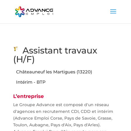
Assistant travaux
(H/F)
Châteauneuf les Martigues (13220)
Intérim - BTP
L’entreprise
Le Groupe Advance est composé d'un réseau
d'agences en recrutement CDI, CDD et intérim
(Advance Emploi Corse, Pays de Savoie, Grasse,
Toulon, Aubagne, Pays d'Aix, Pays d'Arles).