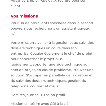
Advance Emploi Pays d'Aix, recrute pour son
client.
Vos missions
Pour un de nos clients spécialisé dans le second
oeuvre, nous recherchons un assistant travaux
H/F.
Votre mission : veiller à la gestion et au suivi des
dossiers techniques en cours dans son
entreprise. épauler également le chef de projet
pour concrétiser le projet plus
rapidement, apporter une aide technique au
chef de projet, en cas de problème, trouver une
solution. S'occuper en parrallèle de la gestion et
du suivi des dossiers techniques, gestion du
téléphone, courrier et mails.
Horaires journée, TH selon profil.
Mission d'intérim avec CDI à la clé.