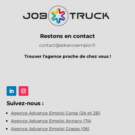
Restons en contact
contact@advanceemploi.fr
Trouver l'agence proche de chez vous !
Suivez-nous :
Agence Advance Emploi Corse (2A et 2B)
Agence Advance Emploi Annecy (74)
Agence Advance Emploi Grasse (06)