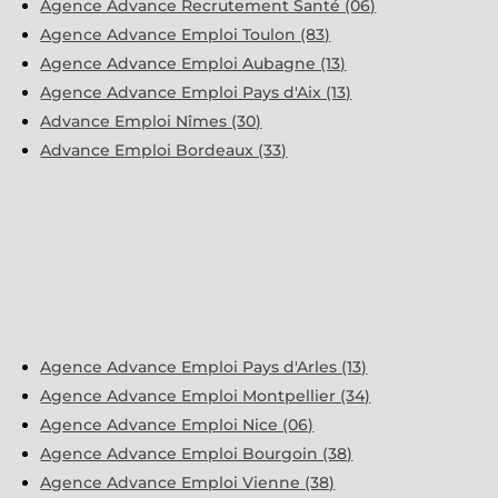
Agence Advance Recrutement Santé (06)
Agence Advance Emploi Toulon (83)
Agence Advance Emploi Aubagne (13)
Agence Advance Emploi Pays d'Aix (13)
Advance Emploi Nîmes (30)
Advance Emploi Bordeaux (33)
Agence Advance Emploi Pays d'Arles (13)
Agence Advance Emploi Montpellier (34)
Agence Advance Emploi Nice (06)
Agence Advance Emploi Bourgoin (38)
Agence Advance Emploi Vienne (38)