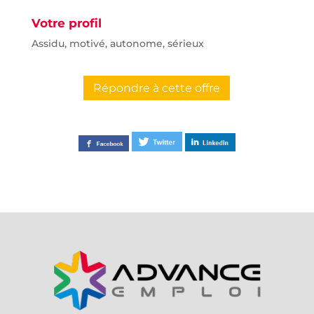
Votre profil
Assidu, motivé, autonome, sérieux
Répondre à cette offre