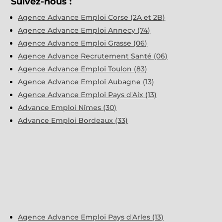
Suivez-nous :
Agence Advance Emploi Corse (2A et 2B)
Agence Advance Emploi Annecy (74)
Agence Advance Emploi Grasse (06)
Agence Advance Recrutement Santé (06)
Agence Advance Emploi Toulon (83)
Agence Advance Emploi Aubagne (13)
Agence Advance Emploi Pays d'Aix (13)
Advance Emploi Nîmes (30)
Advance Emploi Bordeaux (33)
Agence Advance Emploi Pays d'Arles (13)