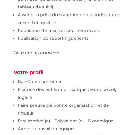
tableau de suivi)
Assurer la prise du standard en garantissant un
accueil de qualité
Rédaction de mails et courriers divers
Réalisation de reportings clients
Liste non exhaustive
Votre profil
Bac+2 en commerce
Maitrise des outils informatique : word, excel,
logiciel
Faire preuve de bonne organisation et de
rigueur
Etre motivé (e) - Polyvalent (e) - Dynamique
Aimer le travail en équipe