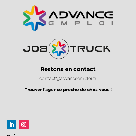
Restons en contact
contact@advanceemploi.fr
Trouver l'agence proche de chez vous !