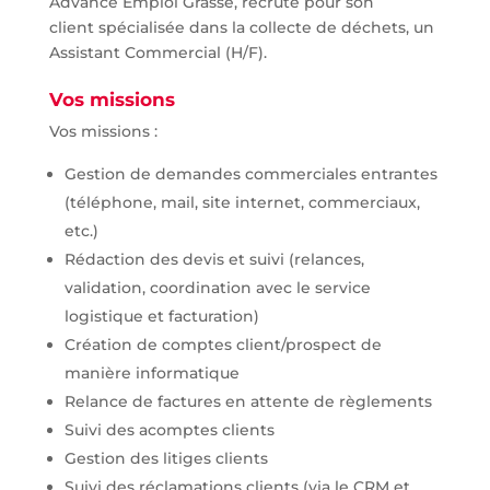
Advance Emploi Grasse, recrute pour son
client spécialisée dans la collecte de déchets, un
Assistant Commercial (H/F).
Vos missions
Vos missions :
Gestion de demandes commerciales entrantes
(téléphone, mail, site internet, commerciaux,
etc.)
Rédaction des devis et suivi (relances,
validation, coordination avec le service
logistique et facturation)
Création de comptes client/prospect de
manière informatique
Relance de factures en attente de règlements
Suivi des acomptes clients
Gestion des litiges clients
Suivi des réclamations clients (via le CRM et