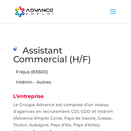
Assistant
Commercial (H/F)
Fréjus (83600)
Intérim - Autres
L’entreprise
Le Groupe Advance est composé d'un réseau
d'agences en recrutement CDI, CDD et intérim
(Advance Emploi Corse, Pays de Savoie, Grasse,
Toulon, Aubagne, Pays d'Aix, Pays d'Arles).