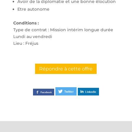
Avoir de la diplomatie et une bonne élocution
Etre autonome
Conditions :
Type de contrat : Mission intérim longue durée
Lundi au vendredi
Lieu : Fréjus
Répondre à cette offre