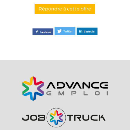
Répondre à cette offre