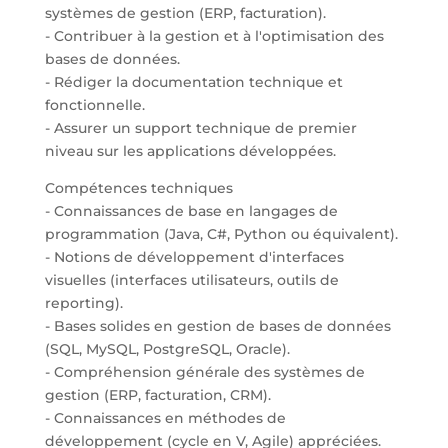
systèmes de gestion (ERP, facturation).
- Contribuer à la gestion et à l'optimisation des
bases de données.
- Rédiger la documentation technique et
fonctionnelle.
- Assurer un support technique de premier
niveau sur les applications développées.
Compétences techniques
- Connaissances de base en langages de
programmation (Java, C#, Python ou équivalent).
- Notions de développement d'interfaces
visuelles (interfaces utilisateurs, outils de
reporting).
- Bases solides en gestion de bases de données
(SQL, MySQL, PostgreSQL, Oracle).
- Compréhension générale des systèmes de
gestion (ERP, facturation, CRM).
- Connaissances en méthodes de
développement (cycle en V, Agile) appréciées.