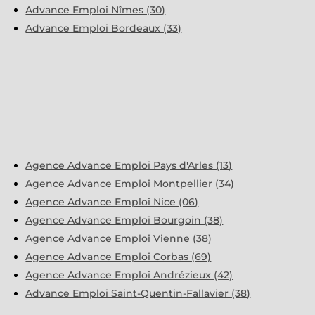
Advance Emploi Nîmes (30)
Advance Emploi Bordeaux (33)
Agence Advance Emploi Pays d'Arles (13)
Agence Advance Emploi Montpellier (34)
Agence Advance Emploi Nice (06)
Agence Advance Emploi Bourgoin (38)
Agence Advance Emploi Vienne (38)
Agence Advance Emploi Corbas (69)
Agence Advance Emploi Andrézieux (42)
Advance Emploi Saint-Quentin-Fallavier (38)