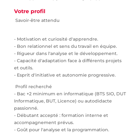
Votre profil
Savoir-être attendu
- Motivation et curiosité d'apprendre.
- Bon relationnel et sens du travail en équipe.
- Rigueur dans l'analyse et le développement.
- Capacité d'adaptation face à différents projets
et outils.
- Esprit d'initiative et autonomie progressive.
Profil recherché
- Bac +2 minimum en informatique (BTS SIO, DUT
Informatique, BUT, Licence) ou autodidacte
passionné.
- Débutant accepté : formation interne et
accompagnement prévus.
- Goût pour l'analyse et la programmation.