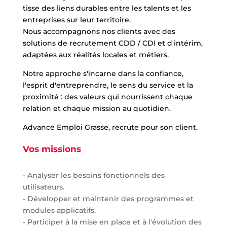
tisse des liens durables entre les talents et les
entreprises sur leur territoire.
Nous accompagnons nos clients avec des
solutions de recrutement CDD / CDI et d'intérim,
adaptées aux réalités locales et métiers.
Notre approche s'incarne dans la confiance,
l'esprit d'entreprendre, le sens du service et la
proximité : des valeurs qui nourrissent chaque
relation et chaque mission au quotidien.
Advance Emploi Grasse, recrute pour son client.
Vos missions
- Analyser les besoins fonctionnels des
utilisateurs.
- Développer et maintenir des programmes et
modules applicatifs.
- Participer à la mise en place et à l'évolution des