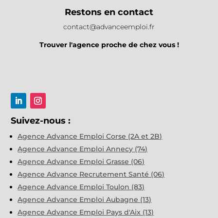
Restons en contact
contact@advanceemploi.fr
Trouver l'agence proche de chez vous !
Suivez-nous :
Agence Advance Emploi Corse (2A et 2B)
Agence Advance Emploi Annecy (74)
Agence Advance Emploi Grasse (06)
Agence Advance Recrutement Santé (06)
Agence Advance Emploi Toulon (83)
Agence Advance Emploi Aubagne (13)
Agence Advance Emploi Pays d'Aix (13)