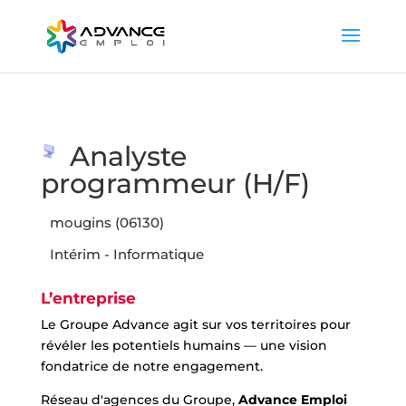
Analyste
programmeur (H/F)
mougins (06130)
Intérim - Informatique
L’entreprise
Le Groupe Advance agit sur vos territoires pour
révéler les potentiels humains — une vision
fondatrice de notre engagement.
Réseau d'agences du Groupe,
Advance Emploi