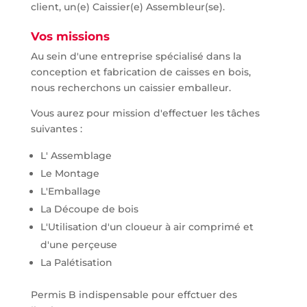
client, un(e) Caissier(e) Assembleur(se).
Vos missions
Au sein d'une entreprise spécialisé dans la
conception et fabrication de caisses en bois,
nous recherchons un caissier emballeur.
Vous aurez pour mission d'effectuer les tâches
suivantes :
L' Assemblage
Le Montage
L'Emballage
La Découpe de bois
L'Utilisation d'un cloueur à air comprimé et
d'une perçeuse
La Palétisation
Permis B indispensable pour effctuer des