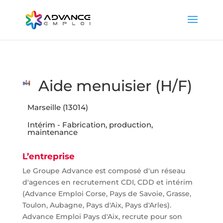
Aide menuisier (H/F)
Marseille (13014)
Intérim - Fabrication, production,
maintenance
L’entreprise
Le Groupe Advance est composé d'un réseau
d'agences en recrutement CDI, CDD et intérim
(Advance Emploi Corse, Pays de Savoie, Grasse,
Toulon, Aubagne, Pays d'Aix, Pays d'Arles).
Advance Emploi Pays d'Aix, recrute pour son