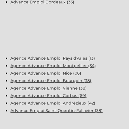
Advance Emploi Bordeaux (33)
Agence Advance Emploi Pays d'Arles (13)
Agence Advance Emploi Montpellier (34)
Agence Advance Emploi Nice (06)
Agence Advance Emploi Bourgoin (38)
Agence Advance Emploi Vienne (38)
Agence Advance Emploi Corbas (69)
Agence Advance Emploi Andrézieux (42)
Advance Emploi Saint-Quentin-Fallavier (38)