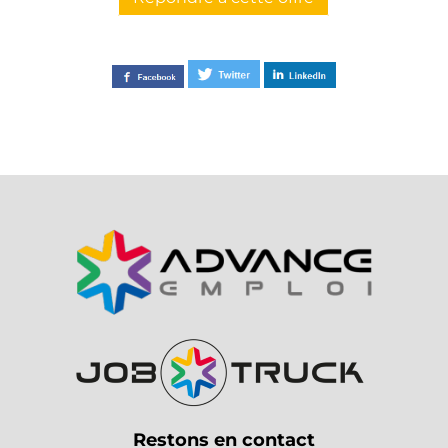
Restons en contact