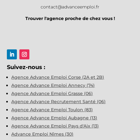
contact@advanceemploi.fr
Trouver l'agence proche de chez vous !
Suivez-nous :
Agence Advance Emploi Corse (2A et 2B)
Agence Advance Emploi Annecy (74)
Agence Advance Emploi Grasse (06)
Agence Advance Recrutement Santé (06)
Agence Advance Emploi Toulon (83)
Agence Advance Emploi Aubagne (13)
Agence Advance Emploi Pays d'Aix (13)
Advance Emploi Nîmes (30)