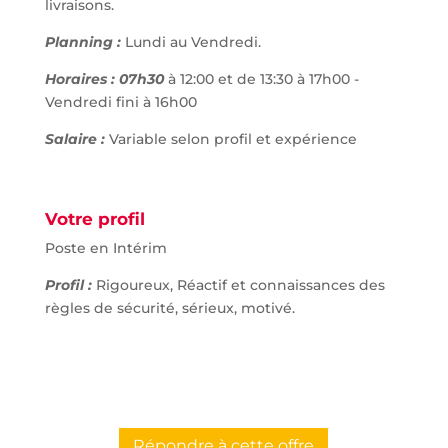
livraisons.
Planning :
Lundi au Vendredi.
Horaires : 07h30
à 12:00 et de 13:30 à 17h00 -
Vendredi fini à 16h00
Salaire :
Variable selon profil et expérience
Votre profil
Poste en Intérim
Profil :
Rigoureux, Réactif et connaissances des
règles de sécurité, sérieux, motivé.
Répondre à cette offre