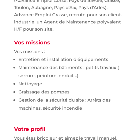
(Advance Emploi Corse, Pays de Savoie, Grasse,
Toulon, Aubagne, Pays d'Aix, Pays d'Arles).
Advance Emploi Grasse, recrute pour son client.
industrie, un Agent de Maintenance polyvalent
H/F pour son site.
Vos missions
Vos missions :
Entretien et installation d'équipements
Maintenance des bâtiments : petits travaux (
serrure, peinture, enduit ..)
Nettoyage
Graissage des pompes
Gestion de la sécurité du site : Arrêts des
machines, sécurité incendie
Votre profil
Vous êtes bricoleur et aimez le travail manuel.