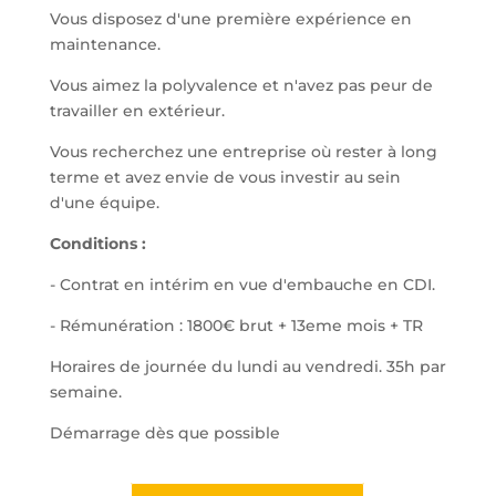
Vous disposez d'une première expérience en
maintenance.
Vous aimez la polyvalence et n'avez pas peur de
travailler en extérieur.
Vous recherchez une entreprise où rester à long
terme et avez envie de vous investir au sein
d'une équipe.
Conditions :
- Contrat en intérim en vue d'embauche en CDI.
- Rémunération : 1800€ brut + 13eme mois + TR
Horaires de journée du lundi au vendredi. 35h par
semaine.
Démarrage dès que possible