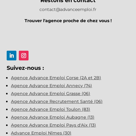
Restons en contact
contact@advanceemploi.fr
Trouver l'agence proche de chez vous !
Suivez-nous :
Agence Advance Emploi Corse (2A et 2B)
Agence Advance Emploi Annecy (74)
Agence Advance Emploi Grasse (06)
Agence Advance Recrutement Santé (06)
Agence Advance Emploi Toulon (83)
Agence Advance Emploi Aubagne (13)
Agence Advance Emploi Pays d'Aix (13)
Advance Emploi Nîmes (30)