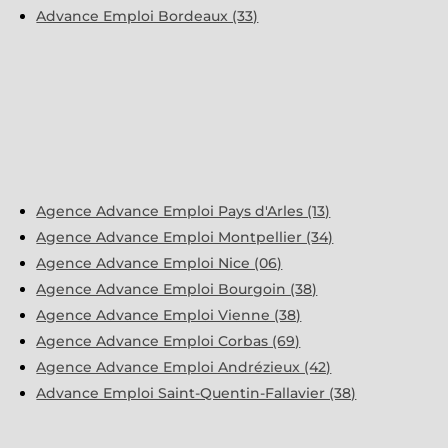
Advance Emploi Bordeaux (33)
Agence Advance Emploi Pays d'Arles (13)
Agence Advance Emploi Montpellier (34)
Agence Advance Emploi Nice (06)
Agence Advance Emploi Bourgoin (38)
Agence Advance Emploi Vienne (38)
Agence Advance Emploi Corbas (69)
Agence Advance Emploi Andrézieux (42)
Advance Emploi Saint-Quentin-Fallavier (38)