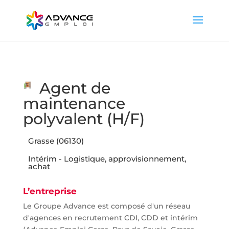
Agent de
maintenance
polyvalent (H/F)
Grasse (06130)
Intérim - Logistique, approvisionnement,
achat
L’entreprise
Le Groupe Advance est composé d'un réseau
d'agences en recrutement CDI, CDD et intérim