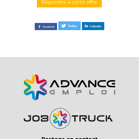
Répondre à cette offre